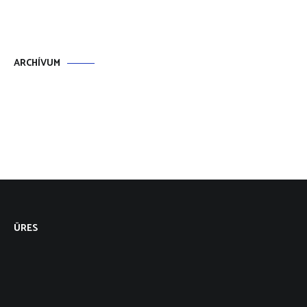
ARCHÍVUM
ÜRES