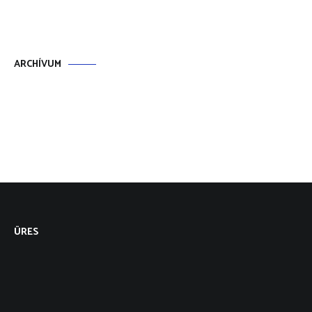
ARCHÍVUM
ÜRES