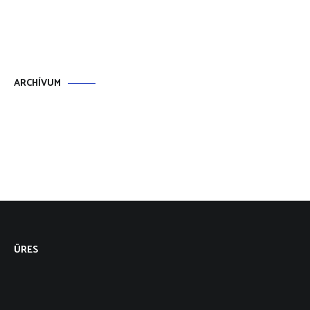
ARCHÍVUM
ÜRES